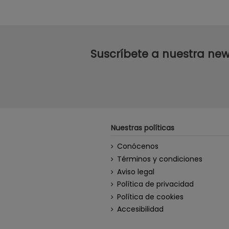
Suscríbete a nuestra new
Nuestras políticas
Conócenos
Términos y condiciones
Aviso legal
Política de privacidad
Política de cookies
Accesibilidad