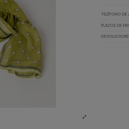
TELÉFONO DE 
PLAZOS DE EN
DEVOLUCIONE