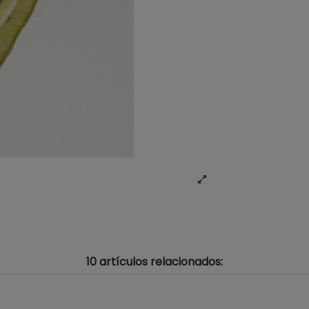
10 artículos relacionados: