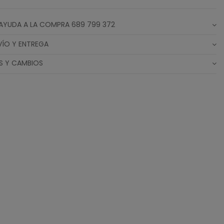
AYUDA A LA COMPRA 689 799 372
VÍO Y ENTREGA
S Y CAMBIOS