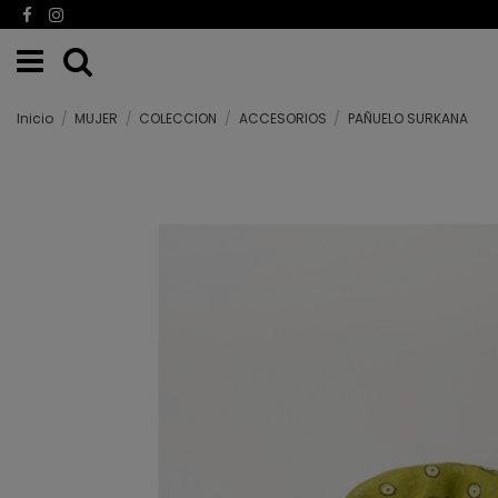
Inicio
MUJER
COLECCION
ACCESORIOS
PAÑUELO SURKANA