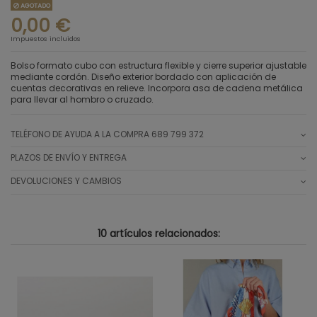
AGOTADO
0,00 €
Impuestos incluidos
Bolso formato cubo con estructura flexible y cierre superior ajustable
mediante cordón. Diseño exterior bordado con aplicación de
cuentas decorativas en relieve. Incorpora asa de cadena metálica
para llevar al hombro o cruzado.
TELÉFONO DE AYUDA A LA COMPRA 689 799 372
PLAZOS DE ENVÍO Y ENTREGA
DEVOLUCIONES Y CAMBIOS
10 artículos relacionados: