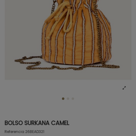
BOLSO SURKANA CAMEL
Referencia
26BEAD321