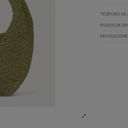
TELÉFONO DE 
PLAZOS DE EN
DEVOLUCIONE