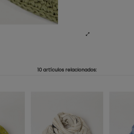
10 artículos relacionados: