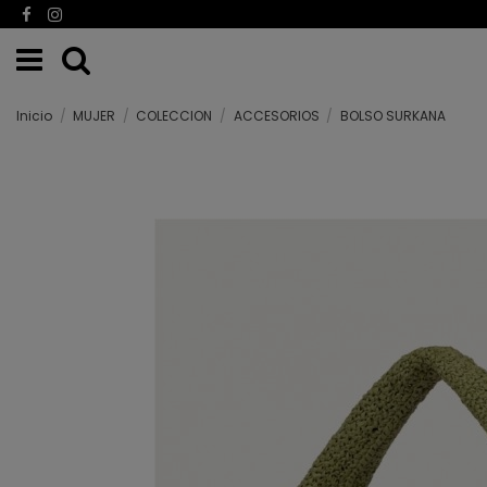
Inicio
MUJER
COLECCION
ACCESORIOS
BOLSO SURKANA