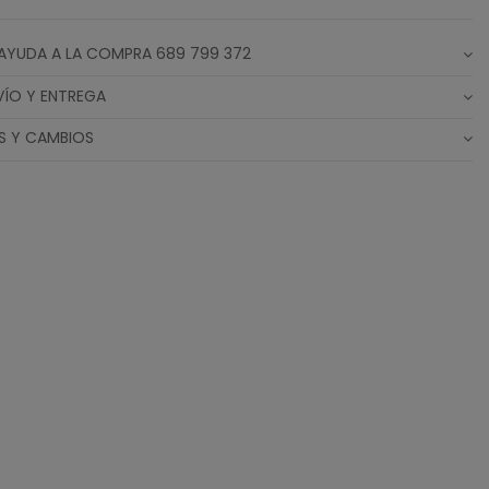
AYUDA A LA COMPRA 689 799 372
VÍO Y ENTREGA
S Y CAMBIOS