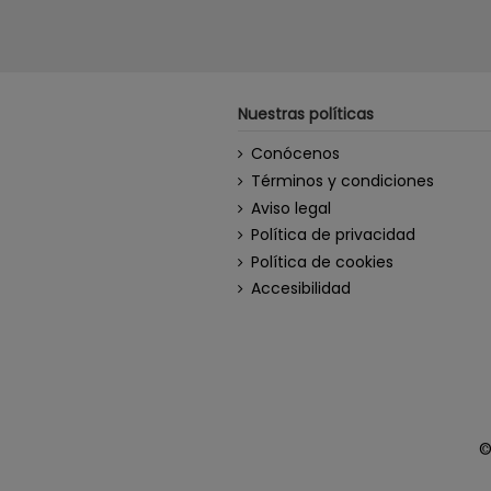
Nuestras políticas
Conócenos
Términos y condiciones
Aviso legal
Política de privacidad
Política de cookies
Accesibilidad
©