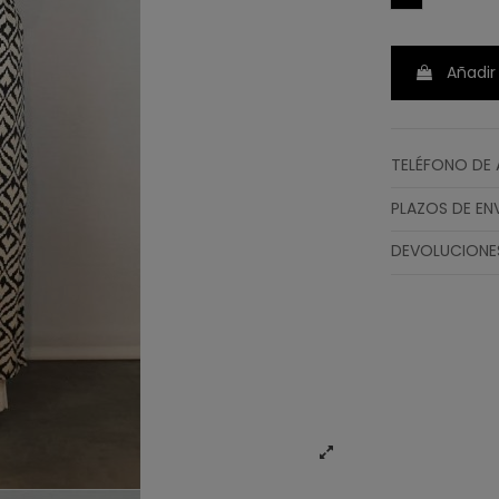
Añadir 
TELÉFONO DE 
PLAZOS DE EN
DEVOLUCIONE