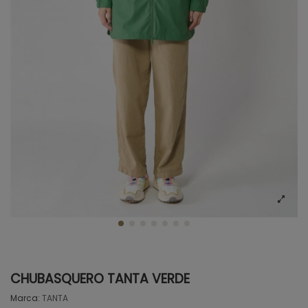
CHUBASQUERO TANTA VERDE
Marca:
TANTA