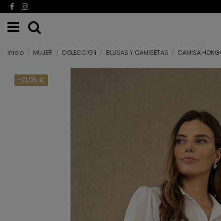
Inicio
MUJER
COLECCION
BLUSAS Y CAMISETAS
CAMISA HONG
-21,05 €