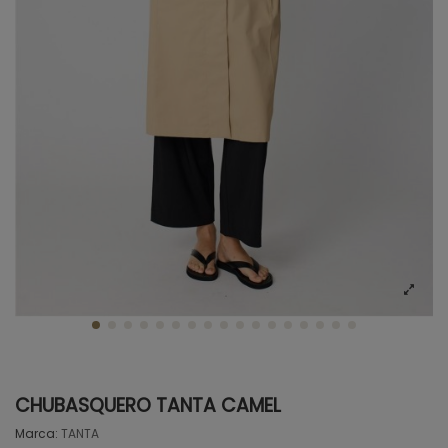
CHUBASQUERO TANTA CAMEL
Marca:
TANTA